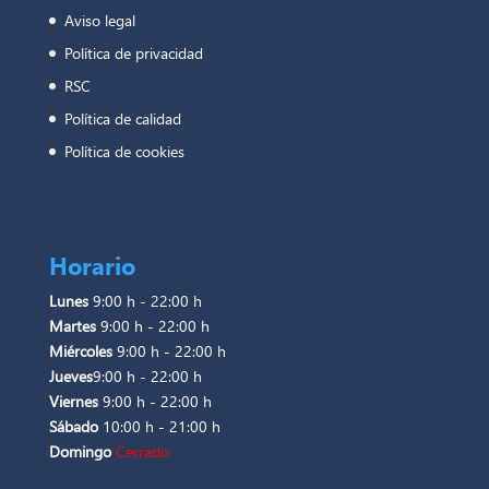
Aviso legal
Política de privacidad
RSC
Política de calidad
Política de cookies
Horario
Lunes
9:00 h - 22:00 h
Martes
9:00 h - 22:00 h
Miércoles
9:00 h - 22:00 h
Jueves
9:00 h - 22:00 h
Viernes
9:00 h - 22:00 h
Sábado
10:00 h - 21:00 h
Domingo
Cerrado