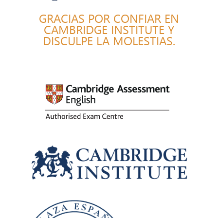
GRACIAS POR CONFIAR EN
CAMBRIDGE INSTITUTE Y
DISCULPE LA MOLESTIAS.