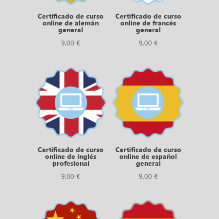
Certificado de curso
Certificado de curso
online de alemán
online de francés
general
general
9,00
€
9,00
€
Certificado de curso
Certificado de curso
online de inglés
online de español
profesional
general
9,00
€
9,00
€