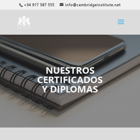
+34 917 587 555
info@cambridgeinstitute.net
NUESTROS
CERTIFICADOS
Y DIPLOMAS