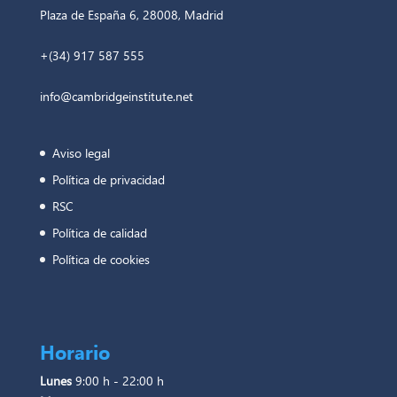
Plaza de España 6, 28008, Madrid
+(34) 917 587 555
info@cambridgeinstitute.net
Aviso legal
Política de privacidad
RSC
Política de calidad
Política de cookies
Horario
Lunes
9:00 h - 22:00 h