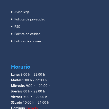
Aviso legal
Política de privacidad
RSC
Política de calidad
Política de cookies
Horario
Lunes
9:00 h - 22:00 h
Martes
9:00 h - 22:00 h
Miércoles
9:00 h - 22:00 h
Jueves
9:00 h - 22:00 h
Viernes
9:00 h - 22:00 h
Sábado
10:00 h - 21:00 h
Domingo
Cerrado