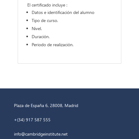
El certificado incluye :
Datos e identificación del alumno
Tipo de curso.
Nivel.
Duración.
Periodo de realización.
Plaza de España 6, 28008, Madrid
+(34) 917 587 555
info@cambridgeinstitute.net