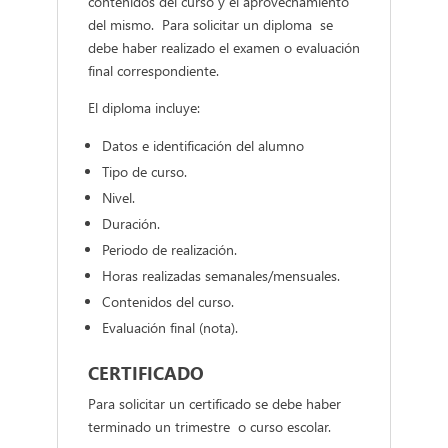
contenidos del curso y el aprovechamiento
del mismo. Para solicitar un diploma se
debe haber realizado el examen o evaluación
final correspondiente.
El diploma incluye:
Datos e identificación del alumno
Tipo de curso.
Nivel.
Duración.
Periodo de realización.
Horas realizadas semanales/mensuales.
Contenidos del curso.
Evaluación final (nota).
CERTIFICADO
Para solicitar un certificado se debe haber
terminado un trimestre o curso escolar.