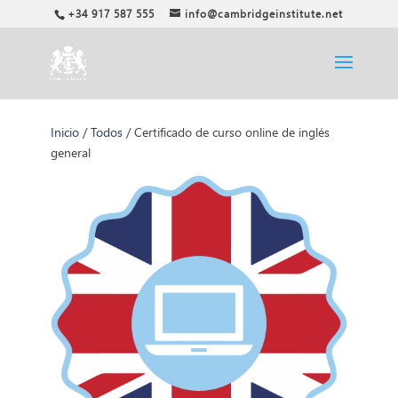
+34 917 587 555
info@cambridgeinstitute.net
Inicio
/
Todos
/ Certificado de curso online de inglés
general